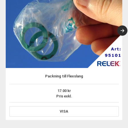
Packning till Flexslang
17.00
Pris exkl.
VISA