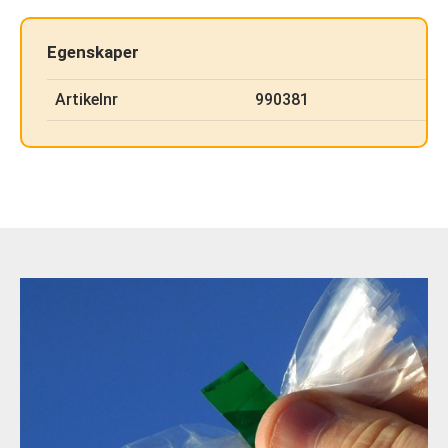
Egenskaper
Artikelnr
990381