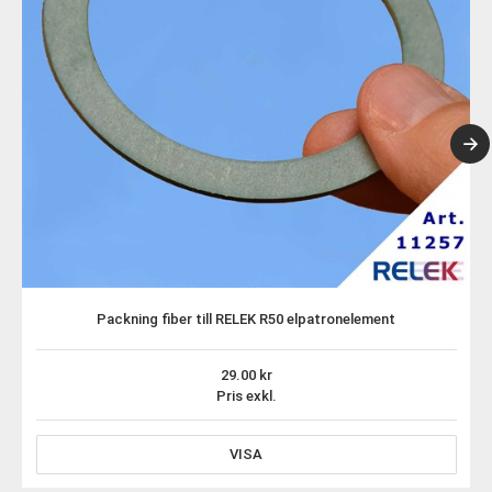
Packning fiber till RELEK R50 elpatronelement
29.00
Pris exkl.
VISA