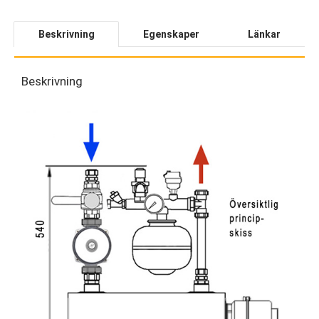
Beskrivning
Egenskaper
Länkar
Beskrivning